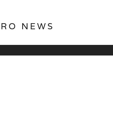
TRO NEWS