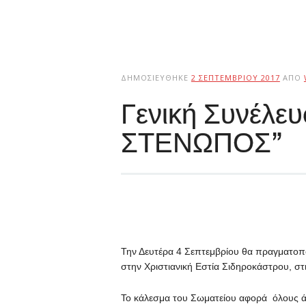
ΔΗΜΟΣΙΕΎΘΗΚΕ
2 ΣΕΠΤΕΜΒΡΊΟΥ 2017
ΑΠΌ
Γενική Συνέλευ
ΣΤΕΝΩΠΟΣ”
Την Δευτέρα 4 Σεπτεμβρίου θα πραγματοπ
στην Χριστιανική Εστία Σιδηροκάστρου, στ
Το κάλεσμα του Σωματείου αφορά όλους άν