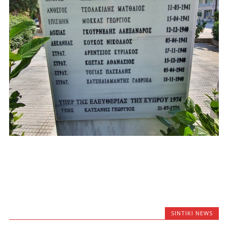
SINTIKI NEWS