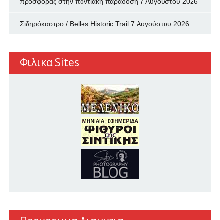
προσφοράς στην ποντιακή παράδοση
7 Αυγούστου 2026
Σιδηρόκαστρο / Belles Historic Trail
7 Αυγούστου 2026
Φιλικα Sites