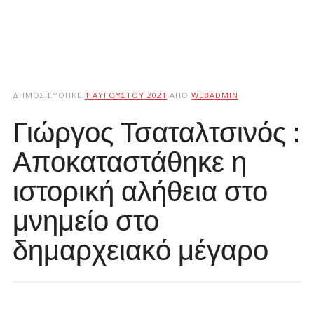
ΔΗΜΟΣΙΕΎΘΗΚΕ
1 ΑΥΓΟΎΣΤΟΥ 2021
ΑΠΌ
WEBADMIN
Γιώργος Τσαταλτσινός :
Αποκαταστάθηκε η
ιστορική αλήθεια στο
μνημείο στο
δημαρχειακό μέγαρο