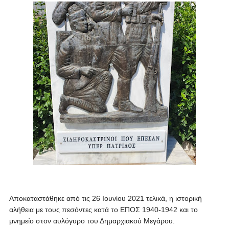
Αποκαταστάθηκε από τις 26 Ιουνίου 2021
τελικά, η ιστορική
αλήθεια με τους πεσόντες κατά το ΕΠΟΣ 1940-1942 και το
μνημείο στον αυλόγυρο του Δημαρχιακού Μεγάρου.