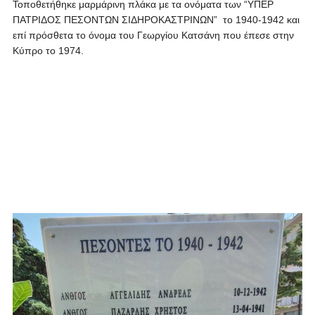
Τοποθετήθηκε μαρμάρινη πλάκα με τα ονόματα των “ΥΠΕΡ
ΠΑΤΡΙΔΟΣ ΠΕΣΟΝΤΩΝ ΣΙΔΗΡΟΚΑΣΤΡΙΝΩΝ” το 1940-1942 και
επί πρόσθετα το όνομα του Γεωργίου Κατσάνη που έπεσε στην
Κύπρο το 1974.