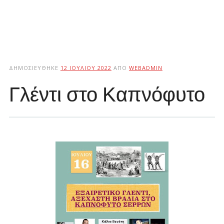
ΔΗΜΟΣΙΕΎΘΗΚΕ
12 ΙΟΥΛΊΟΥ 2022
ΑΠΌ
WEBADMIN
Γλέντι στο Καπνόφυτο