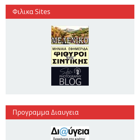
Φιλικα Sites
Προγραμμα Διαυγεια