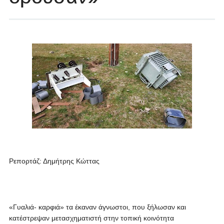
Ρεπορτάζ: Δημήτρης Κώττας
«Γυαλιά- καρφιά» τα έκαναν άγνωστοι, που ξήλωσαν και
κατέστρεψαν μετασχηματιστή στην τοπική κοινότητα