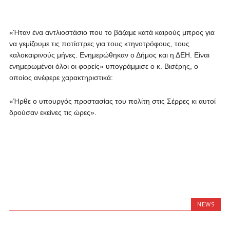
«Ήταν ένα αντλιοστάσιο που το βάζαμε κατά καιρούς μπρος για
να γεμίζουμε τις ποτίστρες για τους κτηνοτρόφους, τους
καλοκαιρινούς μήνες. Ενημερώθηκαν ο Δήμος και η ΔΕΗ. Είναι
ενημερωμένοι όλοι οι φορείς» υπογράμμισε ο κ. Βισέρης, ο
οποίος ανέφερε χαρακτηριστικά:
«Ήρθε ο υπουργός προστασίας του πολίτη στις Σέρρες κι αυτοί
δρούσαν εκείνες τις ώρες».
NEWS