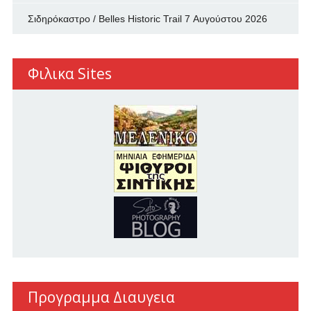
Σιδηρόκαστρο / Belles Historic Trail
7 Αυγούστου 2026
Φιλικα Sites
Προγραμμα Διαυγεια