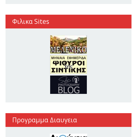
Φιλικα Sites
Προγραμμα Διαυγεια