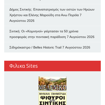
Δήμος Σιντικής: Επαναπατρισμός των oστών των Ηρώων
Χρήστου και Ελένης Μαρούδη στα Ανω Πορόϊα
7
Αυγούστου 2026
Σιντική: Οι «Κομνηνοί» γιόρτασαν τα 50 χρόνια
προσφοράς στην ποντιακή παράδοση
7 Αυγούστου 2026
Σιδηρόκαστρο / Belles Historic Trail
7 Αυγούστου 2026
Φιλικα Sites