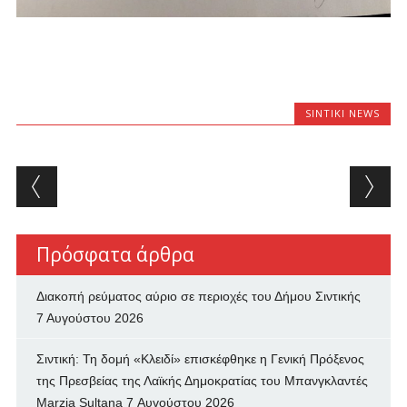
SINTIKI NEWS
Post navigation
Πρόσφατα άρθρα
Διακοπή ρεύματος αύριο σε περιοχές του Δήμου Σιντικής
7 Αυγούστου 2026
Σιντική: Τη δομή «Κλειδί» επισκέφθηκε η Γενική Πρόξενος
της Πρεσβείας της Λαϊκής Δημοκρατίας του Μπανγκλαντές
Marzia Sultana
7 Αυγούστου 2026