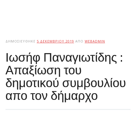
ΔΗΜΟΣΙΕΎΘΗΚΕ
5 ΔΕΚΕΜΒΡΊΟΥ 2019
ΑΠΌ
WEBADMIN
Ιωσήφ Παναγιωτίδης :
Απαξίωση του
δημοτικού συμβουλίου
απο τον δήμαρχο