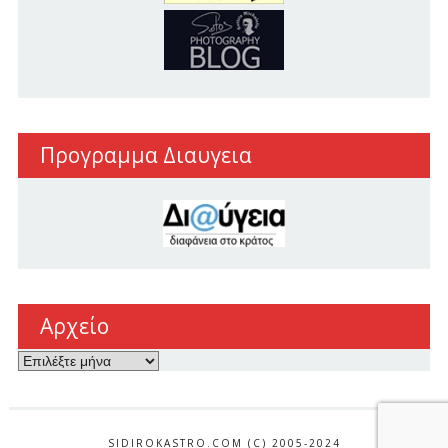
Προγραμμα Διαυγεια
Αρχείο
Αρχείο
SIDIROKASTRO.COM (C) 2005-2024