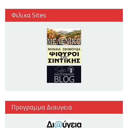
Φιλικα Sites
Προγραμμα Διαυγεια