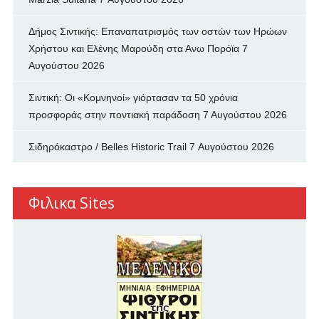
Δήμος Σιντικής: Επαναπατρισμός των oστών των Ηρώων
Χρήστου και Ελένης Μαρούδη στα Ανω Πορόϊα
7
Αυγούστου 2026
Σιντική: Οι «Κομνηνοί» γιόρτασαν τα 50 χρόνια
προσφοράς στην ποντιακή παράδοση
7 Αυγούστου 2026
Σιδηρόκαστρο / Belles Historic Trail
7 Αυγούστου 2026
Φιλικα Sites