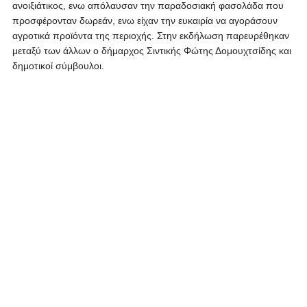
ανοιξιάτικος, ενω απόλαυσαν την παραδοσιακή φασολάδα που
προσφέρονταν δωρεάν, ενω είχαν την ευκαιρία να αγοράσουν
αγροτικά προϊόντα της περιοχής. Στην εκδήλωση παρευρέθηκαν
μεταξύ των άλλων ο δήμαρχος Σιντικής Φώτης Δομουχτσίδης και
δημοτικοί σύμβουλοι.