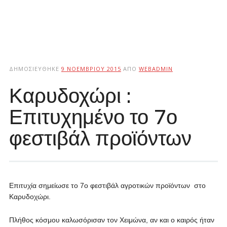
ΔΗΜΟΣΙΕΎΘΗΚΕ
9 ΝΟΕΜΒΡΊΟΥ 2015
ΑΠΌ
WEBADMIN
Καρυδοχώρι :
Επιτυχημένο το 7ο
φεστιβάλ προϊόντων
Επιτυχία σημείωσε το 7ο φεστιβάλ αγροτικών προϊόντων στο
Καρυδοχώρι.
Πλήθος κόσμου καλωσόρισαν τον Χειμώνα, αν και ο καιρός ήταν