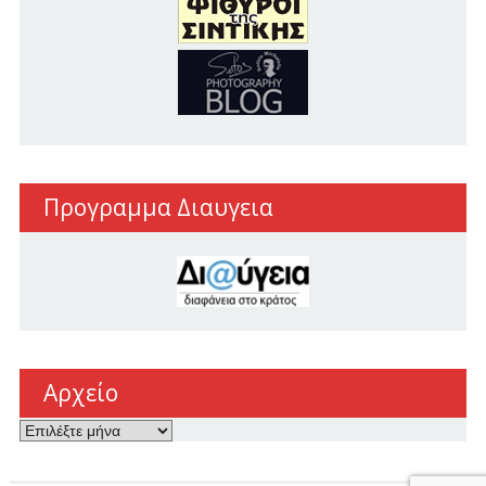
Προγραμμα Διαυγεια
Αρχείο
Αρχείο