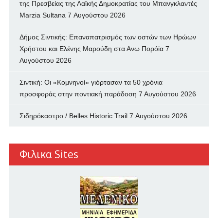
της Πρεσβείας της Λαϊκής Δημοκρατίας του Μπανγκλαντές
Marzia Sultana
7 Αυγούστου 2026
Δήμος Σιντικής: Επαναπατρισμός των oστών των Ηρώων
Χρήστου και Ελένης Μαρούδη στα Ανω Πορόϊα
7
Αυγούστου 2026
Σιντική: Οι «Κομνηνοί» γιόρτασαν τα 50 χρόνια
προσφοράς στην ποντιακή παράδοση
7 Αυγούστου 2026
Σιδηρόκαστρο / Belles Historic Trail
7 Αυγούστου 2026
Φιλικα Sites