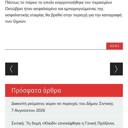
Πάντως το πάρκο το οποίο ενεργοποιήθηκε τον περασμένο
Οκτώβριο ήταν ασφαλισμένο και εμπειρογνώμονας της
ασφαλιστικής εταιρίας θα βρεθεί στην περιοχή για την καταγραφή
των ζημιών.
NEWS
Post navigation
Πρόσφατα άρθρα
Διακοπή ρεύματος αύριο σε περιοχές του Δήμου Σιντικής
7 Αυγούστου 2026
Σιντική: Τη δομή «Κλειδί» επισκέφθηκε η Γενική Πρόξενος