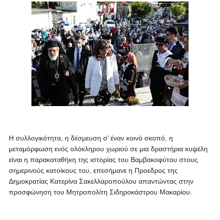
Η συλλογικότητα, η δέσμευση σ’ έναν κοινό σκοπό, η
μεταμόρφωση ενός ολόκληρου χωριού σε μια δραστήρια κυψέλη
είναι η παρακαταθήκη της ιστορίας του Βαμβακοφύτου στους
σημερινούς κατοίκους του, επεσήμανε η Προεδρος της
Δημοκρατίας Κατερίνα Σακελλαροπούλου απαντώντας στην
προσφώνηση του Μητροπολίτη Σιδηροκάστρου Μακαρίου.