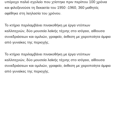
υπέροχο παλιό σχολείο που χτίστηκε πριν περίπου 100 χρόνια
και φιλοξενούσε τη δεκαετία του 1950 -1960, 360 μαθητές
αφέθηκε στη λεηλασία του χρόνου.
Το κτήριο περιλαμβάνει πινακοθήκη με έργα ντόπιων
καλλιτεχνών, δύο μουσεία λαϊκής τέχνης στο ισόγειο, αίθουσα
συνεδριάσεων και ομιλιών, γραφείο, έκθεση με χειροποίητα άμφια
από γυναίκες της περιοχής.
Το κτήριο περιλαμβάνει πινακοθήκη με έργα ντόπιων
καλλιτεχνών, δύο μουσεία λαϊκής τέχνης στο ισόγειο, αίθουσα
συνεδριάσεων και ομιλιών, γραφείο, έκθεση με χειροποίητα άμφια
από γυναίκες της περιοχής.