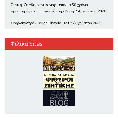
Σιντική: Οι «Κομνηνοί» γιόρτασαν τα 50 χρόνια
προσφοράς στην ποντιακή παράδοση
7 Αυγούστου 2026
Σιδηρόκαστρο / Belles Historic Trail
7 Αυγούστου 2026
Φιλικα Sites