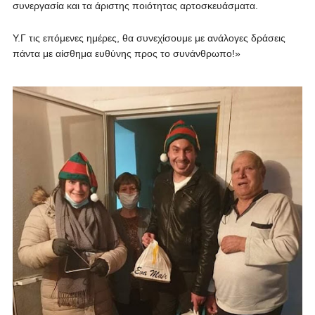
συνεργασία και τα άριστης ποιότητας αρτοσκευάσματα.
Υ.Γ τις επόμενες ημέρες, θα συνεχίσουμε με ανάλογες δράσεις
πάντα με αίσθημα ευθύνης προς το συνάνθρωπο!»