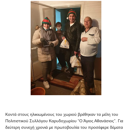
Κοντά στους ηλικιωμένους του χωριού βρέθηκαν τα μέλη του
Πολιτιστικού Συλλόγου Καρυδοχωρίου “Ο Άγιος Αθανάσιος”. Για
δεύτερη συνεχή χρονιά με πρωτοβουλία του προσέφερε δέματα