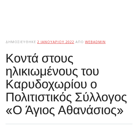
ΔΗΜΟΣΙΕΎΘΗΚΕ
2 ΙΑΝΟΥΑΡΊΟΥ 2022
ΑΠΌ
WEBADMIN
Κοντά στους
ηλικιωμένους του
Καρυδοχωρίου ο
Πολιτιστικός Σύλλογος
«Ο Άγιος Αθανάσιος»