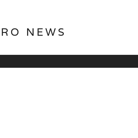
TRO NEWS