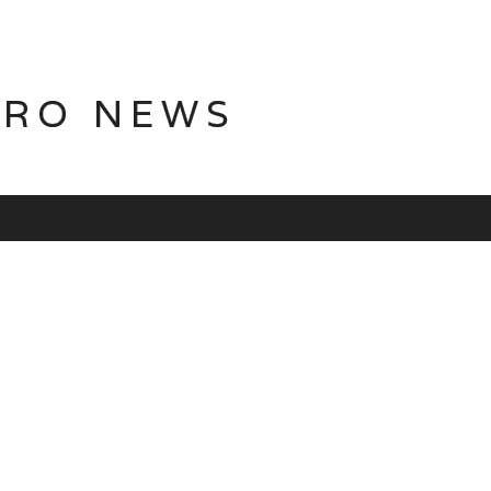
TRO NEWS