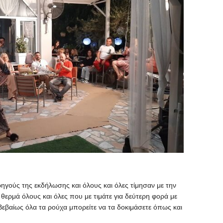
ηγούς της εκδήλωσης και όλους και όλες τίμησαν με την
ερμά όλους και όλες που με τιμάτε για δεύτερη φορά με
 Βεβαίως όλα τα ρούχα μπορείτε να τα δοκιμάσετε όπως και