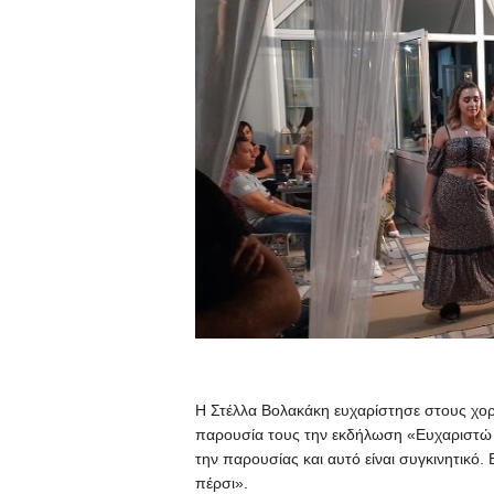
Η Στέλλα Βολακάκη ευχαρίστησε στους χορ
παρουσία τους την εκδήλωση «Ευχαριστώ θ
την παρουσίας και αυτό είναι συγκινητικό.
πέρσι».