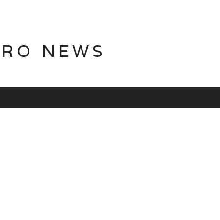
TRO NEWS