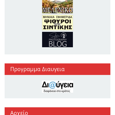
Προγραμμα Διαυγεια
Αρχείο