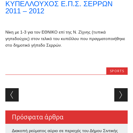
ΚΥΠΕΛΛΟΥΧΟΣ Ε.Π.Σ. ΣΕΡΡΩΝ
2011 – 2012
Νίκη με 1-3 για τον ΕΘΝΙΚΟ επί της Ν. Ζίχνης (τυπικά
γηπεδούχος) στον τελικό του κυπέλλου που πραγματοποιήθηκε
στο δημοτικό γήπεδο Σερρών.
SPORTS
Post navigation
Πρόσφατα άρθρα
Διακοπή ρεύματος αύριο σε περιοχές του Δήμου Σιντικής