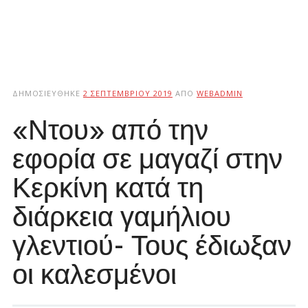
ΔΗΜΟΣΙΕΎΘΗΚΕ
2 ΣΕΠΤΕΜΒΡΊΟΥ 2019
ΑΠΌ
WEBADMIN
«Ντου» από την
εφορία σε μαγαζί στην
Κερκίνη κατά τη
διάρκεια γαμήλιου
γλεντιού- Τους έδιωξαν
οι καλεσμένοι