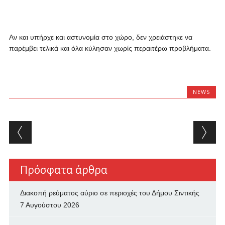
Αν και υπήρχε και αστυνομία στο χώρο, δεν χρειάστηκε να
παρέμβει τελικά και όλα κύλησαν χωρίς περαιτέρω προβλήματα.
NEWS
Post navigation
Πρόσφατα άρθρα
Διακοπή ρεύματος αύριο σε περιοχές του Δήμου Σιντικής
7 Αυγούστου 2026