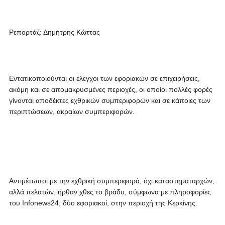
Ρεπορτάζ: Δημήτρης Κώττας
Εντατικοποιούνται οι έλεγχοι των εφοριακών σε επιχειρήσεις,
ακόμη και σε απομακρυσμένες περιοχές, οι οποίοι πολλές φορές
γίνονται αποδέκτες εχθρικών συμπεριφορών και σε κάποιες των
περιπτώσεων, ακραίων συμπεριφορών.
Αντιμέτωποι με την εχθρική συμπεριφορά, όχι καταστηματαρχών,
αλλά πελατών, ήρθαν χθες το βράδυ, σύμφωνα με πληροφορίες
του Infonews24, δύο εφοριακοί, στην περιοχή της Κερκίνης.