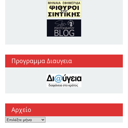
Προγραμμα Διαυγεια
Αρχείο
Αρχείο