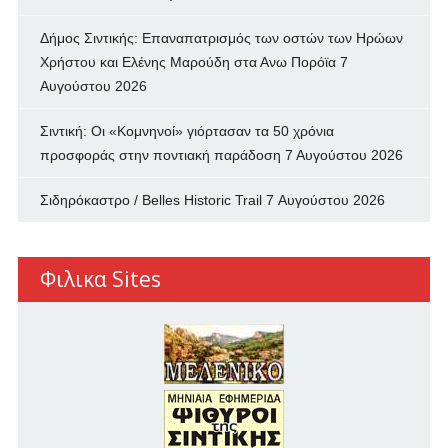
Δήμος Σιντικής: Επαναπατρισμός των oστών των Ηρώων
Χρήστου και Ελένης Μαρούδη στα Ανω Πορόϊα
7
Αυγούστου 2026
Σιντική: Οι «Κομνηνοί» γιόρτασαν τα 50 χρόνια
προσφοράς στην ποντιακή παράδοση
7 Αυγούστου 2026
Σιδηρόκαστρο / Belles Historic Trail
7 Αυγούστου 2026
Φιλικα Sites