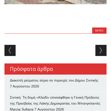
NEWS
Post navigation
Πρόσφατα άρθρα
Διακοπή ρεύματος αύριο σε περιοχές του Δήμου Σιντικής
7 Αυγούστου 2026
Σιντική: Τη δομή «Κλειδί» επισκέφθηκε η Γενική Πρόξενος
της Πρεσβείας της Λαϊκής Δημοκρατίας του Μπανγκλαντές
Marzia Sultana
7 Αυγούστου 2026