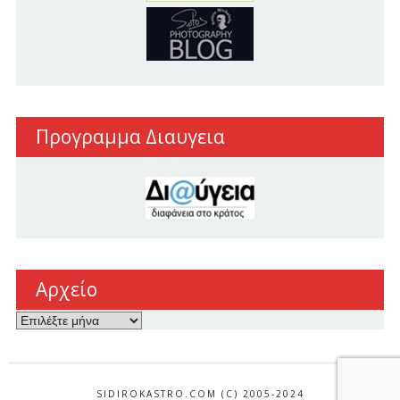
Προγραμμα Διαυγεια
Αρχείο
Αρχείο
SIDIROKASTRO.COM (C) 2005-2024