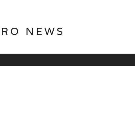
TRO NEWS