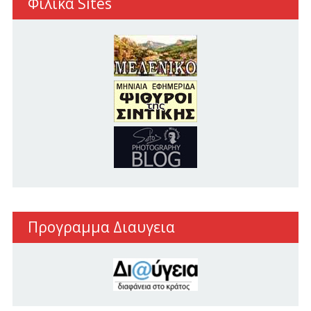
Φιλικα Sites
Προγραμμα Διαυγεια