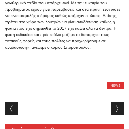
γεωθερμικό πεδίο που υπάρχει εκεί. Με την ευκαιρία του
προβλήματος έχουν γίνει παρεμβάσεις και στα πρανή έτσι ώστε
να είναι ασφαλής ο δρόμος καθώς υπήρχαν πτώσεις. Επίσης,
πρέπει στο χώρο των λουτρών να γίνει αναδάσωση καθώς η
φωτιά που είχε σημειωθεί το 2017 είχε κάψει όλα τα δέντρα. Η
φύση εκδικείται και πρέπει όλοι μαζί με το δασαρχείο τους
τοπικούς φορείς και τους πολίτες να προχωρήσουμε σε
αναδάσωση», ανέφερε ο κύριος Σπυρόπουλος.
NEWS
Post navigation