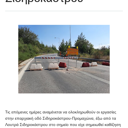
Τις επόμενες ημέρες αναμένεται να ολοκληρωθούν οι εργασίες
στην επαρχιακή οδό Σιδηροκάστρου-Προμαχώνα, έξω από τα
Λουτρά Σιδηροκάστρου στο σημείο που είχε σημειωθεί καθίζηση