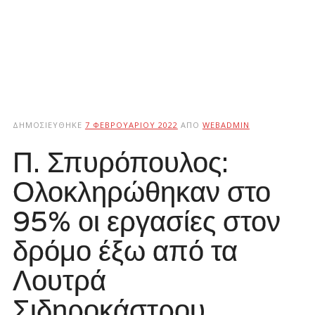
ΔΗΜΟΣΙΕΎΘΗΚΕ
7 ΦΕΒΡΟΥΑΡΊΟΥ 2022
ΑΠΌ
WEBADMIN
Π. Σπυρόπουλος:
Ολοκληρώθηκαν στο
95% οι εργασίες στον
δρόμο έξω από τα
Λουτρά
Σιδηροκάστρου