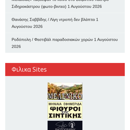
Σιδηροκάστρου (φωτο-βιντεο)
1 Αυγούστου 2026
Θανάσης Σαββίδης / Λίγη ντροπή δεν βλάπτει
1
Αυγούστου 2026
Ροδόπολη / Φεστιβάλ παραδοσιακών χορών
1 Αυγούστου
2026
Φιλικα Sites