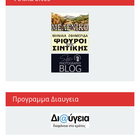
Προγραμμα Διαυγεια