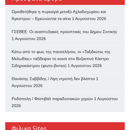
Οριοθετήθηκε η πυρκαγιά μεταξύ Αχλαδοχωρίου και
Άγκιστρου – Ερευνώνται τα αίτια
1 Αυγούστου 2026
ΓΣΕΒΕΕ: Οι αναπτυξιακές προοπτικές του Δήμου Σιντικής
1 Αυγούστου 2026
Κάτω από το φως της πανσελήνου, οι «Ταξιδιώτες της
Μελωδίας» ταξίδεψαν το κοινό στο Βυζαντινό Κάστρο
Σιδηροκάστρου (φωτο-βιντεο)
1 Αυγούστου 2026
Θανάσης Σαββίδης / Λίγη ντροπή δεν βλάπτει
1
Αυγούστου 2026
Ροδόπολη / Φεστιβάλ παραδοσιακών χορών
1 Αυγούστου
2026
Φιλικα Sites