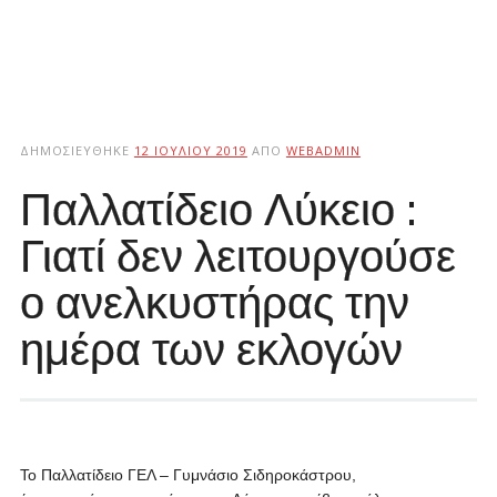
ΔΗΜΟΣΙΕΎΘΗΚΕ
12 ΙΟΥΛΊΟΥ 2019
ΑΠΌ
WEBADMIN
Παλλατίδειο Λύκειο :
Γιατί δεν λειτουργούσε
ο ανελκυστήρας την
ημέρα των εκλογών
Το Παλλατίδειο ΓΕΛ – Γυμνάσιο Σιδηροκάστρου,