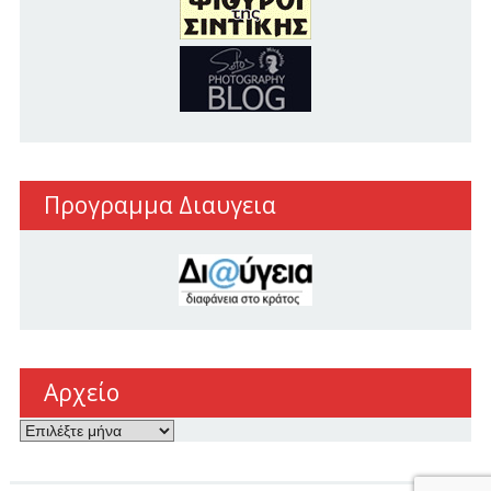
Προγραμμα Διαυγεια
Αρχείο
Αρχείο