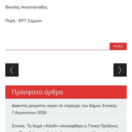
Βασίλης Αναστασιάδης
Πηγή : ΕΡΤ Σερρών
NEWS
Post navigation
Πρόσφατα άρθρα
Διακοπή ρεύματος αύριο σε περιοχές του Δήμου Σιντικής
7 Αυγούστου 2026
Σιντική: Τη δομή «Κλειδί» επισκέφθηκε η Γενική Πρόξενος