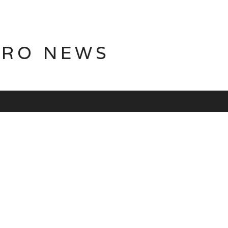
TRO NEWS