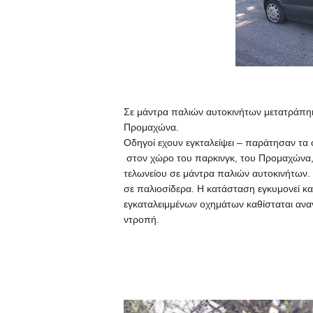
Σε μάντρα παλιών αυτοκινήτων μετατράπηκ
Προμαχώνα.
Οδηγοί εχουν εγκταλείψει – παράτησαν τα 
στον χώρο του παρκινγκ, του Προμαχώνα,
τελωνείου σε μάντρα παλιών αυτοκινήτων.
σε παλιοσίδερα. Η κατάσταση εγκυμονεί κα
εγκαταλειμμένων οχημάτων καθίσταται αναγ
ντροπή.