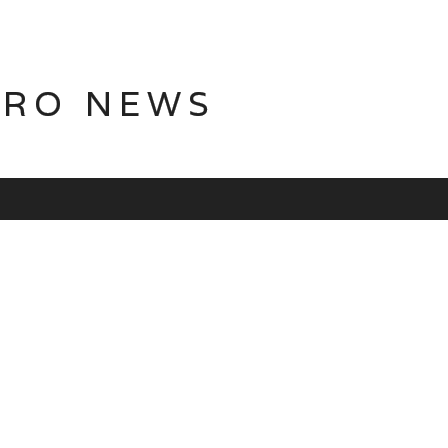
TRO NEWS