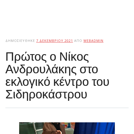
ΔΗΜΟΣΙΕΎΘΗΚΕ
7 ΔΕΚΕΜΒΡΊΟΥ 2021
ΑΠΌ
WEBADMIN
Πρώτος ο Νίκος
Ανδρουλάκης στο
εκλογικό κέντρο του
Σιδηροκάστρου