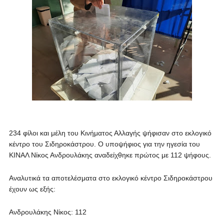
234 φίλοι και μέλη του Κινήματος Αλλαγής ψήφισαν στο εκλογικό
κέντρο του Σιδηροκάστρου. Ο υποψήφιος για την ηγεσία του
ΚΙΝΑΛ Νίκος Ανδρουλάκης αναδείχθηκε πρώτος με 112 ψήφους.
Αναλυτικά τα αποτελέσματα στο εκλογικό κέντρο Σιδηροκάστρου
έχουν ως εξής:
Ανδρουλάκης Νίκος: 112