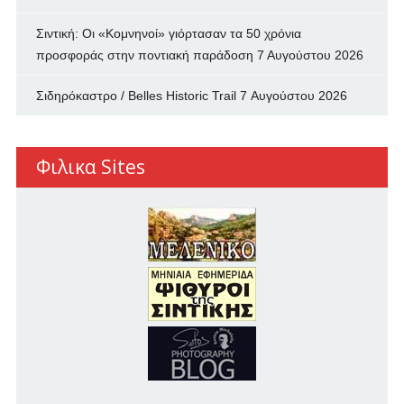
Σιντική: Οι «Κομνηνοί» γιόρτασαν τα 50 χρόνια
προσφοράς στην ποντιακή παράδοση
7 Αυγούστου 2026
Σιδηρόκαστρο / Belles Historic Trail
7 Αυγούστου 2026
Φιλικα Sites