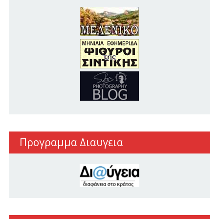
Προγραμμα Διαυγεια