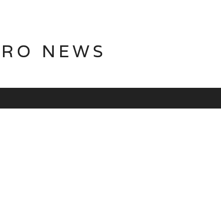
TRO NEWS