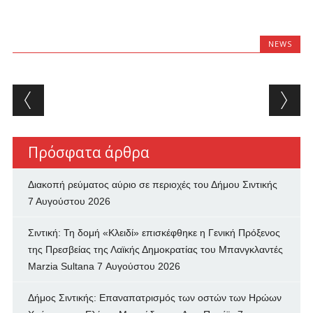
NEWS
Post navigation
Πρόσφατα άρθρα
Διακοπή ρεύματος αύριο σε περιοχές του Δήμου Σιντικής
7 Αυγούστου 2026
Σιντική: Τη δομή «Κλειδί» επισκέφθηκε η Γενική Πρόξενος
της Πρεσβείας της Λαϊκής Δημοκρατίας του Μπανγκλαντές
Marzia Sultana
7 Αυγούστου 2026
Δήμος Σιντικής: Επαναπατρισμός των oστών των Ηρώων