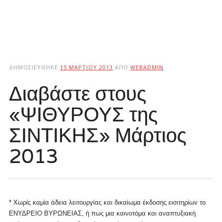
ΔΗΜΟΣΙΕΎΘΗΚΕ
15 ΜΑΡΤΊΟΥ 2013
ΑΠΌ
WEBADMIN
Διαβάστε στους
«ΨΙΘΥΡΟΥΣ της
ΣΙΝΤΙΚΗΣ» Μάρτιος
2013
* Χωρίς καμία άδεια λειτουργίας και δικαίωμα έκδοσης εισιτηρίων το
ΕΝΥΔΡΕΙΟ ΒΥΡΩΝΕΙΑΣ, ή πως μια καινοτόμα και αναπτυξιακή