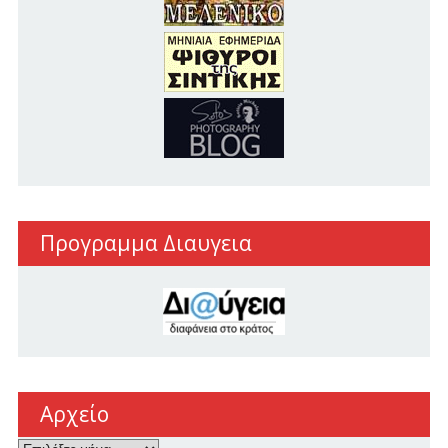
Προγραμμα Διαυγεια
Αρχείο
Αρχείο