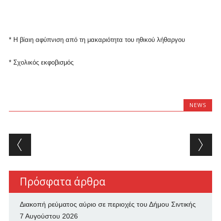
* Η βίαιη αφύπνιση από τη μακαριότητα του ηθικού λήθαργου
* Σχολικός εκφοβισμός
NEWS
Post navigation
Πρόσφατα άρθρα
Διακοπή ρεύματος αύριο σε περιοχές του Δήμου Σιντικής
7 Αυγούστου 2026