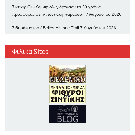
Σιντική: Οι «Κομνηνοί» γιόρτασαν τα 50 χρόνια
προσφοράς στην ποντιακή παράδοση
7 Αυγούστου 2026
Σιδηρόκαστρο / Belles Historic Trail
7 Αυγούστου 2026
Φιλικα Sites