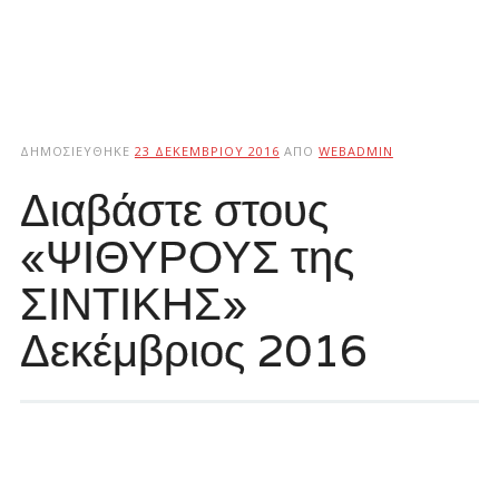
ΔΗΜΟΣΙΕΎΘΗΚΕ
23 ΔΕΚΕΜΒΡΊΟΥ 2016
ΑΠΌ
WEBADMIN
Διαβάστε στους
«ΨΙΘΥΡΟΥΣ της
ΣΙΝΤΙΚΗΣ»
Δεκέμβριος 2016