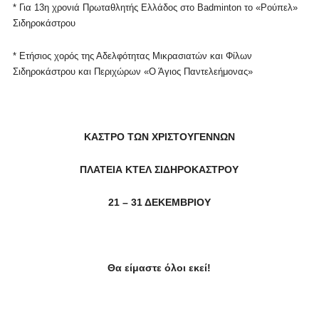
* Για 13η χρονιά Πρωταθλητής Ελλάδος στο
Badminton
το «Ρούπελ»
Σιδηροκάστρου
* Ετήσιος χορός της Αδελφότητας Μικρασιατών και Φίλων
Σιδηροκάστρου και Περιχώρων «Ο Άγιος Παντελεήμονας»
ΚΑΣΤΡΟ ΤΩΝ ΧΡΙΣΤΟΥΓΕΝΝΩΝ
ΠΛΑΤΕΙΑ ΚΤΕΛ ΣΙΔΗΡΟΚΑΣΤΡΟΥ
21 – 31 ΔΕΚΕΜΒΡΙΟΥ
Θα είμαστε όλοι εκεί!