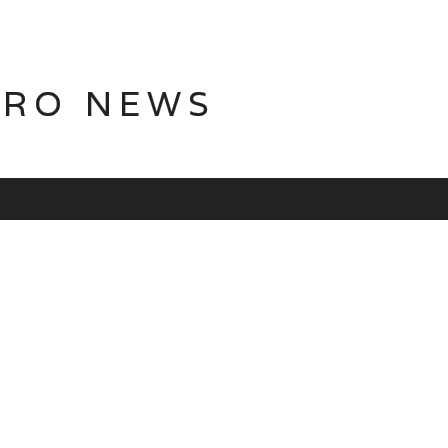
TRO NEWS