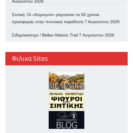
Αυγούστου 2026
Σιντική: Οι «Κομνηνοί» γιόρτασαν τα 50 χρόνια
προσφοράς στην ποντιακή παράδοση
7 Αυγούστου 2026
Σιδηρόκαστρο / Belles Historic Trail
7 Αυγούστου 2026
Φιλικα Sites