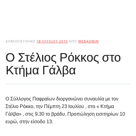
ΔΗΜΟΣΙΕΎΘΗΚΕ
18 ΙΟΥΛΊΟΥ 2015
ΑΠΌ
WEBADMIN
Ο Στέλιος Ρόκκος στο
Kτήμα Γάλβα
Ο Σύλλογος Παφραίων διοργανώνει συναυλία με τον
Στέλιο Ρόκκο, την Πέμπτη 23 Ιουλίου , στο « Κτήμα
Γάλβα» , στις 9.30 το βράδυ. Προπώληση εισιτηρίων 10
ευρώ, στην είσοδο 13.