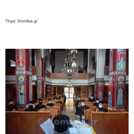
Πηγή: Romfea.gr