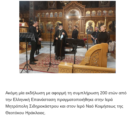
Ακόμη μία εκδήλωση με αφορμή τη συμπλήρωση 200 ετών από
την Ελληνική Επανάσταση πραγματοποιήθηκε στην Ιερά
Μητρόπολη Σιδηροκάστρου και στον Ιερό Ναό Κοιμήσεως της
Θεοτόκου Ηράκλειας.