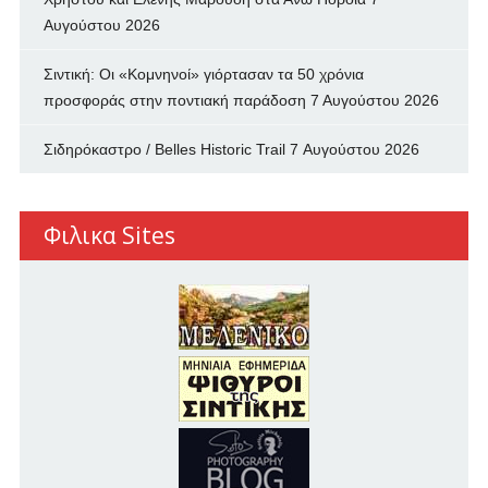
Αυγούστου 2026
Σιντική: Οι «Κομνηνοί» γιόρτασαν τα 50 χρόνια
προσφοράς στην ποντιακή παράδοση
7 Αυγούστου 2026
Σιδηρόκαστρο / Belles Historic Trail
7 Αυγούστου 2026
Φιλικα Sites