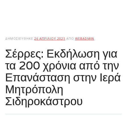
ΔΗΜΟΣΙΕΎΘΗΚΕ
26 ΑΠΡΙΛΊΟΥ 2021
ΑΠΌ
WEBADMIN
Σέρρες: Εκδήλωση για
τα 200 χρόνια από την
Επανάσταση στην Ιερά
Μητρόπολη
Σιδηροκάστρου