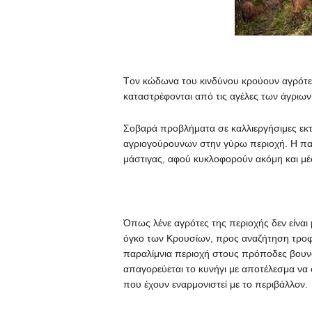
Tον κώδωνα του κινδύνου κρούουν αγρότες 
καταστρέφονται από τις αγέλες των άγριω
Σοβαρά προβλήματα σε καλλιεργήσιμες εκ
αγριογούρουνων στην γύρω περιοχή. Η παρ
μάστιγας, αφού κυκλοφορούν ακόμη και μέ
Όπως λένε αγρότες της περιοχής δεν είναι
όγκο των Κρουσίων, προς αναζήτηση τροφή
παραλίμνια περιοχή στους πρόποδες βουνού
απαγορεύεται το κυνήγι με αποτέλεσμα να
που έχουν εναρμονιστεί με το περιβάλλον.