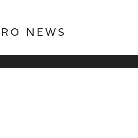
TRO NEWS