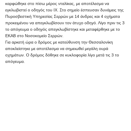
καρφώθηκε στο πίσω μέρος νταλίκας, με αποτέλεσμα να
εγκλωβιστεί ο οδηγός του ΙΧ. Στο σημείο έσπευσαν δυνάμεις της
Πυροσβεστική Υπηρεσίας Σερρών με 14 άνδρες και 4 οχήματα
προκειμένου να απεγκλωβίσουν τον άτυχο οδηγό. Λίγο πριν τις 3
το απόγευμα ο οδηγός απεγκλωβίστηκε και μεταφέρθηκε με το
ΕΚΑΒ στο Νοσοκομείο Σερρών.
Για αρκετή ώρα ο δρόμος με κατεύθυνση την Θεσσαλονίκη
αποκλείστηκε με αποτέλεσμα να σημειωθεί μεγάλη ουρά
οχημάτων. Ο δρόμος δόθηκε σε κυκλοφορία λίγο μετά τις 3 το
απόγευμα.