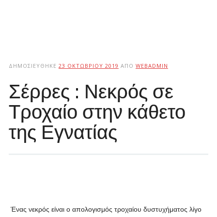
ΔΗΜΟΣΙΕΎΘΗΚΕ
23 ΟΚΤΩΒΡΊΟΥ 2019
ΑΠΌ
WEBADMIN
Σέρρες : Νεκρός σε
Τροχαίο στην κάθετο
της Εγνατίας
Ένας νεκρός είναι ο απολογισμός τροχαίου δυστυχήματος λίγο