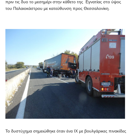
πριν τις δυο το μεσημέρι στην κάθετο της Εγνατίας στο ύψος
του Παλαιοκάστρου με κατεύθυνση προς Θεσσαλονίκη.
Το δυστύχημα σημειώθηκε όταν ένα ΙΧ με βουλγάρικες πινακίδες