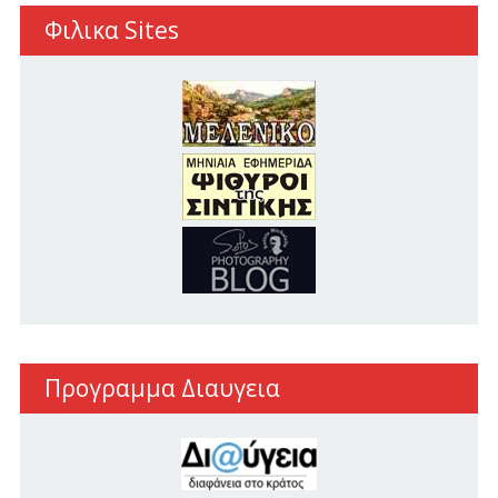
Φιλικα Sites
Προγραμμα Διαυγεια