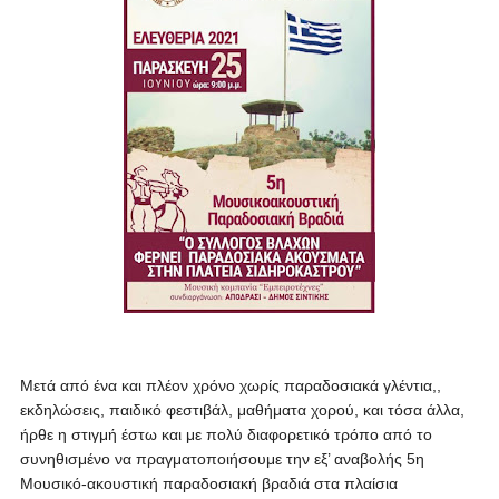
Μετά από ένα και πλέον χρόνο χωρίς παραδοσιακά γλέντια,,
εκδηλώσεις, παιδικό φεστιβάλ, μαθήματα χορού, και τόσα άλλα,
ήρθε η στιγμή έστω και με πολύ διαφορετικό τρόπο από το
συνηθισμένο να πραγματοποιήσουμε την εξ’ αναβολής 5η
Μουσικό-ακουστική παραδοσιακή βραδιά στα πλαίσια