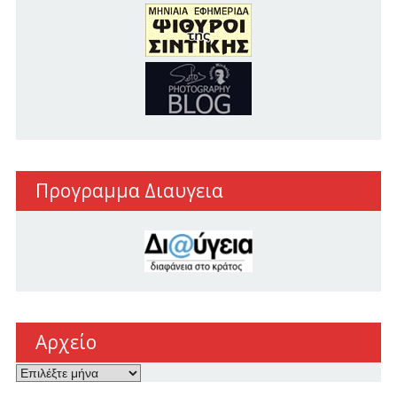
Προγραμμα Διαυγεια
Αρχείο
Αρχείο