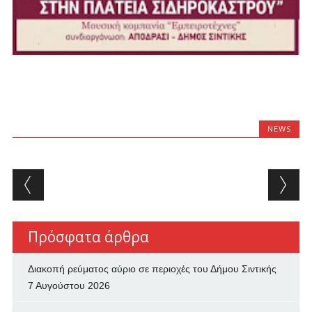
NEWS
Post navigation
Πρόσφατα άρθρα
Διακοπή ρεύματος αύριο σε περιοχές του Δήμου Σιντικής
7 Αυγούστου 2026