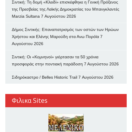
Σιντική: Τη δομή «Κλειδί» επισκέφθηκε η Γενική Πρόξενος
της Πρεσβείας της Λαϊκής Δημοκρατίας του Μπανγκλαντές
Marzia Sultana
7 Αυγούστου 2026
Δήμος Σιντικής: Επαναπατρισμός των oστών των Ηρώων
Χρήστου και Ελένης Μαρούδη στα Ανω Πορόϊα
7
Αυγούστου 2026
Σιντική: Οι «Κομνηνοί» γιόρτασαν τα 50 χρόνια
προσφοράς στην ποντιακή παράδοση
7 Αυγούστου 2026
Σιδηρόκαστρο / Belles Historic Trail
7 Αυγούστου 2026
Φιλικα Sites