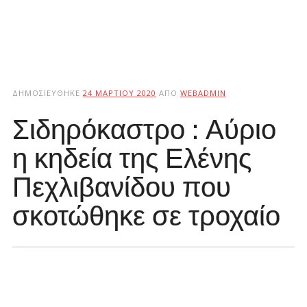
ΔΗΜΟΣΙΕΎΘΗΚΕ
24 ΜΑΡΤΊΟΥ 2020
ΑΠΌ
WEBADMIN
Σιδηρόκαστρο : Αύριο
η κηδεία της Ελένης
Πεχλιβανίδου που
σκοτώθηκε σε τροχαίο