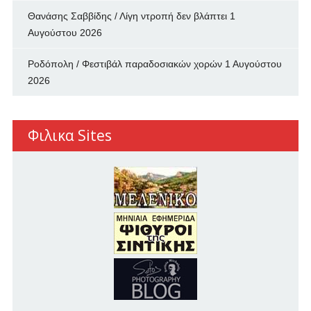
Θανάσης Σαββίδης / Λίγη ντροπή δεν βλάπτει
1
Αυγούστου 2026
Ροδόπολη / Φεστιβάλ παραδοσιακών χορών
1 Αυγούστου
2026
Φιλικα Sites