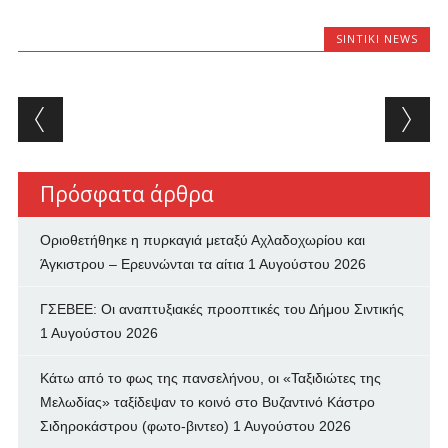
SINTIKI NEWS
Post navigation
Πρόσφατα άρθρα
Οριοθετήθηκε η πυρκαγιά μεταξύ Αχλαδοχωρίου και
Άγκιστρου – Ερευνώνται τα αίτια
1 Αυγούστου 2026
ΓΣΕΒΕΕ: Οι αναπτυξιακές προοπτικές του Δήμου Σιντικής
1 Αυγούστου 2026
Κάτω από το φως της πανσελήνου, οι «Ταξιδιώτες της
Μελωδίας» ταξίδεψαν το κοινό στο Βυζαντινό Κάστρο
Σιδηροκάστρου (φωτο-βιντεο)
1 Αυγούστου 2026