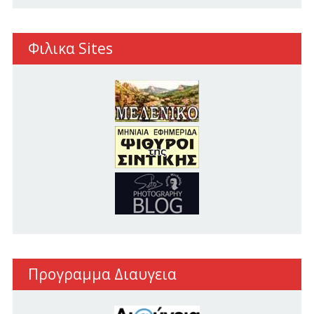
Φιλικα Sites
Προγραμμα Διαυγεια