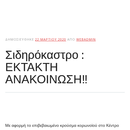
ΔΗΜΟΣΙΕΎΘΗΚΕ
22 ΜΑΡΤΊΟΥ 2020
ΑΠΌ
WEBADMIN
Σιδηρόκαστρο :
ΕΚΤΑΚΤΗ
ΑΝΑΚΟΙΝΩΣΗ‼
Με αφορμή το επιβεβαιωμένο κρούσμα κορωνοϊού στο Κέντρο