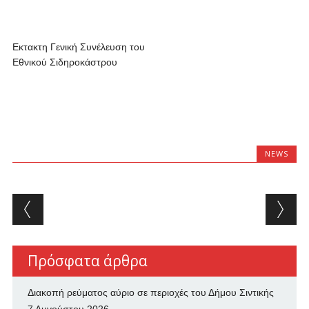
Εκτακτη Γενική Συνέλευση του
Εθνικού Σιδηροκάστρου
NEWS
Post navigation
Πρόσφατα άρθρα
Διακοπή ρεύματος αύριο σε περιοχές του Δήμου Σιντικής