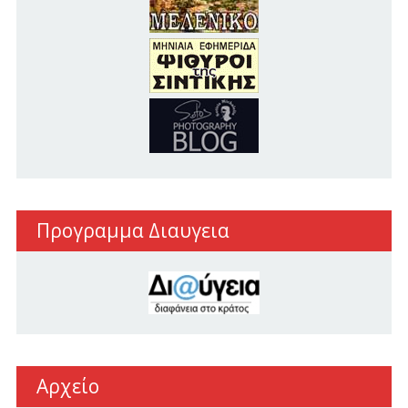
Προγραμμα Διαυγεια
Αρχείο