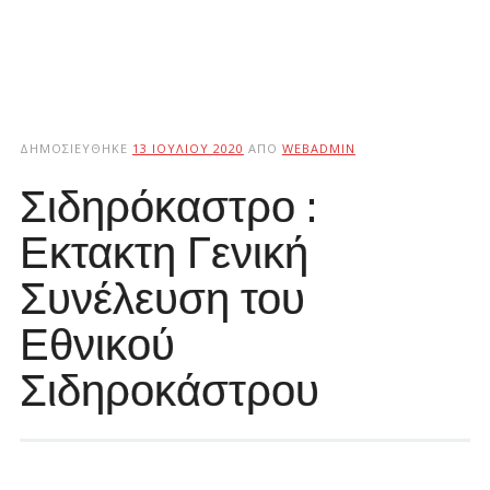
ΔΗΜΟΣΙΕΎΘΗΚΕ
13 ΙΟΥΛΊΟΥ 2020
ΑΠΌ
WEBADMIN
Σιδηρόκαστρο :
Εκτακτη Γενική
Συνέλευση του
Εθνικού
Σιδηροκάστρου