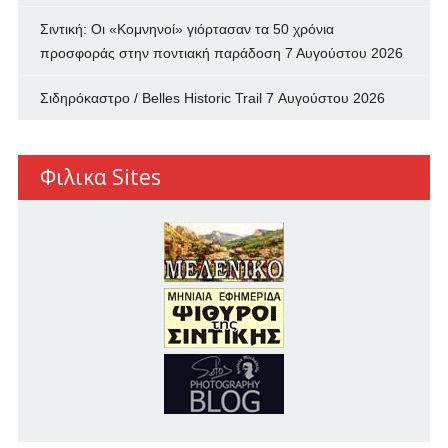
Σιντική: Οι «Κομνηνοί» γιόρτασαν τα 50 χρόνια
προσφοράς στην ποντιακή παράδοση
7 Αυγούστου 2026
Σιδηρόκαστρο / Belles Historic Trail
7 Αυγούστου 2026
Φιλικα Sites