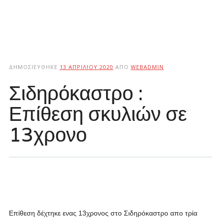
ΔΗΜΟΣΙΕΎΘΗΚΕ
13 ΑΠΡΙΛΊΟΥ 2020
ΑΠΌ
WEBADMIN
Σιδηρόκαστρο :
Επίθεση σκυλιών σε
13χρονο
Επίθεση δέχτηκε ενας 13χρονος στο Σιδηρόκαστρο απο τρία