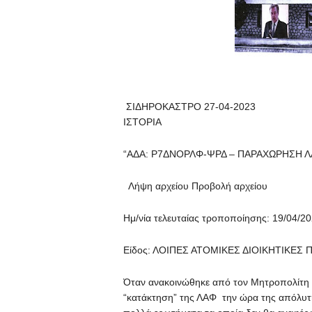
ΣΙΔΗΡΟΚΑΣΤΡΟ 27-0
ΙΣΤΟΡΙΑ
“ΑΔΑ: Ρ7ΔΝΟΡΛΦ-ΨΡΔ – ΠΑΡΑΧΩΡΗΣΗ 
Λήψη αρχείου Προβολή αρχείου
Ημ/νία τελευταίας τροποποίησης: 19/04/2
Είδος: ΛΟΙΠΕΣ ΑΤΟΜΙΚΕΣ ΔΙΟΙΚΗΤΙΚΕΣ 
Όταν ανακοινώθηκε από τον Μητροπολίτη
“κατάκτηση” της ΛΑΦ την ώρα της απόλυτη