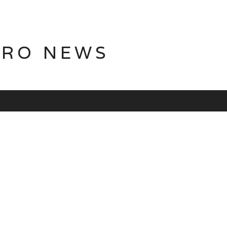
TRO NEWS