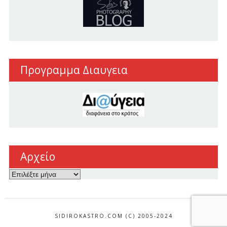
Προγραμμα Διαυγεια
Αρχείο
Αρχείο
SIDIROKASTRO.COM (C) 2005-2024