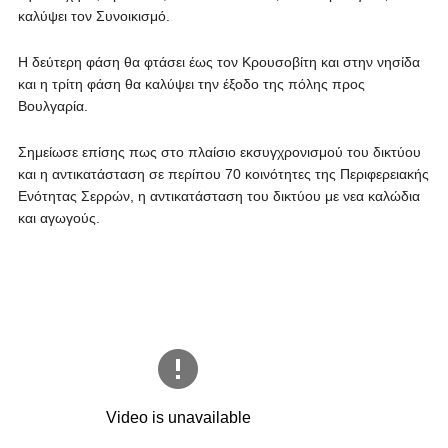
καλύψει τον Συνοικισμό.
Η δεύτερη φάση θα φτάσει έως τον Κρουσοβίτη και στην νησίδα
και η τρίτη φάση θα καλύψει την έξοδο της πόλης προς
Βουλγαρία.
Σημείωσε επίσης πως στο πλαίσιο εκσυγχρονισμού του δικτύου
και η αντικατάσταση σε περίπου 70 κοινότητες της Περιφερειακής
Ενότητας Σερρών, η αντικατάσταση του δικτύου με νεα καλώδια
και αγωγούς.