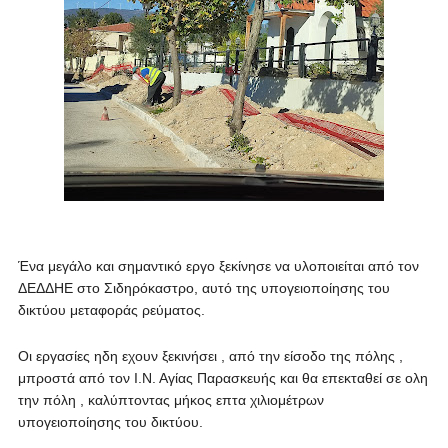
Ένα μεγάλο και σημαντικό εργο ξεκίνησε να υλοποιείται από τον
ΔΕΔΔΗΕ στο Σιδηρόκαστρο, αυτό της υπογειοποίησης του
δικτύου μεταφοράς ρεύματος.
Οι εργασίες ηδη εχουν ξεκινήσει , από την είσοδο της πόλης ,
μπροστά από τον Ι.Ν. Αγίας Παρασκευής και θα επεκταθεί σε ολη
την πόλη , καλύπτοντας μήκος επτα χιλιομέτρων
υπογειοποίησης του δικτύου.