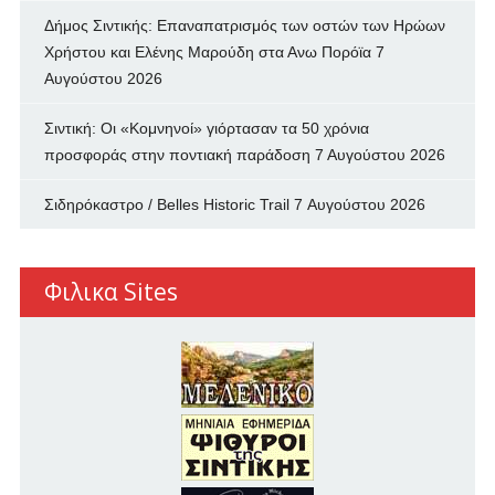
Δήμος Σιντικής: Επαναπατρισμός των oστών των Ηρώων
Χρήστου και Ελένης Μαρούδη στα Ανω Πορόϊα
7
Αυγούστου 2026
Σιντική: Οι «Κομνηνοί» γιόρτασαν τα 50 χρόνια
προσφοράς στην ποντιακή παράδοση
7 Αυγούστου 2026
Σιδηρόκαστρο / Belles Historic Trail
7 Αυγούστου 2026
Φιλικα Sites