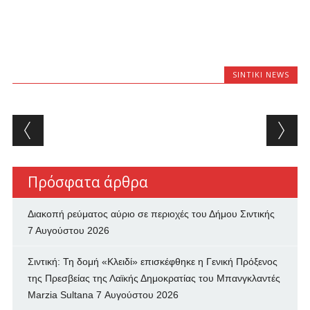
SINTIKI NEWS
Post navigation
Πρόσφατα άρθρα
Διακοπή ρεύματος αύριο σε περιοχές του Δήμου Σιντικής
7 Αυγούστου 2026
Σιντική: Τη δομή «Κλειδί» επισκέφθηκε η Γενική Πρόξενος
της Πρεσβείας της Λαϊκής Δημοκρατίας του Μπανγκλαντές
Marzia Sultana
7 Αυγούστου 2026