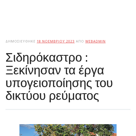
ΔΗΜΟΣΙΕΎΘΗΚΕ
18 ΝΟΕΜΒΡΊΟΥ 2023
ΑΠΌ
WEBADMIN
Σιδηρόκαστρο :
Ξεκίνησαν τα έργα
υπογειοποίησης του
δικτύου ρεύματος