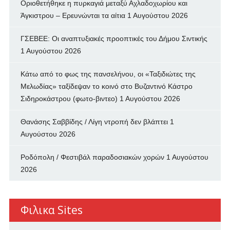
Οριοθετήθηκε η πυρκαγιά μεταξύ Αχλαδοχωρίου και
Άγκιστρου – Ερευνώνται τα αίτια
1 Αυγούστου 2026
ΓΣΕΒΕΕ: Οι αναπτυξιακές προοπτικές του Δήμου Σιντικής
1 Αυγούστου 2026
Κάτω από το φως της πανσελήνου, οι «Ταξιδιώτες της
Μελωδίας» ταξίδεψαν το κοινό στο Βυζαντινό Κάστρο
Σιδηροκάστρου (φωτο-βιντεο)
1 Αυγούστου 2026
Θανάσης Σαββίδης / Λίγη ντροπή δεν βλάπτει
1
Αυγούστου 2026
Ροδόπολη / Φεστιβάλ παραδοσιακών χορών
1 Αυγούστου
2026
Φιλικα Sites