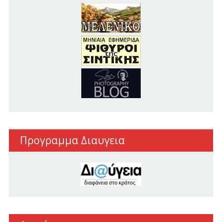
Προγραμμα Διαυγεια