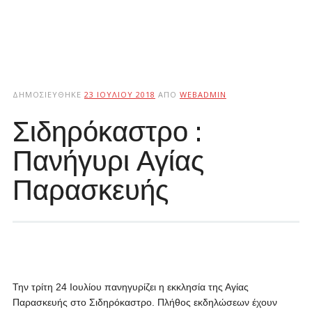
ΔΗΜΟΣΙΕΎΘΗΚΕ
23 ΙΟΥΛΊΟΥ 2018
ΑΠΌ
WEBADMIN
Σιδηρόκαστρο :
Πανήγυρι Αγίας
Παρασκευής
Την τρίτη 24 Ιουλίου πανηγυρίζει η εκκλησία της Αγίας
Παρασκευής στο Σιδηρόκαστρο. Πλήθος εκδηλώσεων έχουν