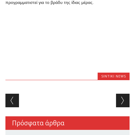
προγραμματιστεί για το βράδυ της ίδιας μέρας.
SINTIKI NEWS
Post navigation
Πρόσφατα άρθρα