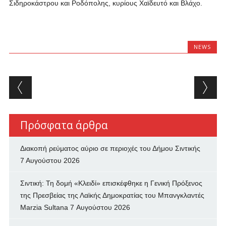
Σιδηροκάστρου και Ροδόπολης, κυρίους Χαϊδευτό και Βλάχο.
NEWS
Post navigation
Πρόσφατα άρθρα
Διακοπή ρεύματος αύριο σε περιοχές του Δήμου Σιντικής
7 Αυγούστου 2026
Σιντική: Τη δομή «Κλειδί» επισκέφθηκε η Γενική Πρόξενος
της Πρεσβείας της Λαϊκής Δημοκρατίας του Μπανγκλαντές
Marzia Sultana
7 Αυγούστου 2026