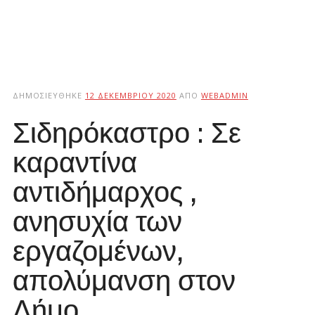
ΔΗΜΟΣΙΕΎΘΗΚΕ
12 ΔΕΚΕΜΒΡΊΟΥ 2020
ΑΠΌ
WEBADMIN
Σιδηρόκαστρο : Σε
καραντίνα
αντιδήμαρχος ,
ανησυχία των
εργαζομένων,
απολύμανση στον
Δήμο