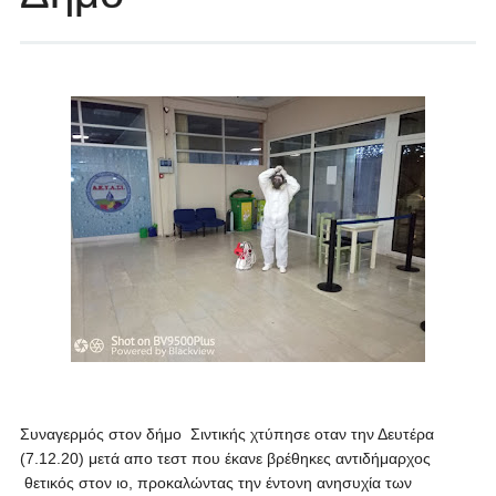
Συναγερμός στον δήμο
Σιντικής χτύπησε οταν την Δευτέρα
(7.12.20) μετά απο τεστ που έκανε βρέθηκες αντιδήμαρχος
θετικός στον ιο, προκαλώντας την έντονη ανησυχία των