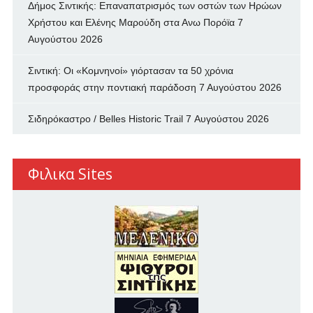
Δήμος Σιντικής: Επαναπατρισμός των oστών των Ηρώων
Χρήστου και Ελένης Μαρούδη στα Ανω Πορόϊα
7
Αυγούστου 2026
Σιντική: Οι «Κομνηνοί» γιόρτασαν τα 50 χρόνια
προσφοράς στην ποντιακή παράδοση
7 Αυγούστου 2026
Σιδηρόκαστρο / Belles Historic Trail
7 Αυγούστου 2026
Φιλικα Sites