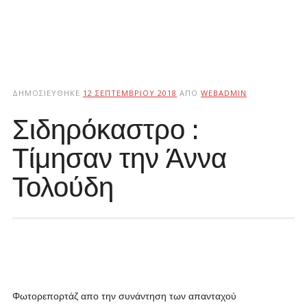
ΔΗΜΟΣΙΕΎΘΗΚΕ
12 ΣΕΠΤΕΜΒΡΊΟΥ 2018
ΑΠΌ
WEBADMIN
Σιδηρόκαστρο :
Τίμησαν την Άννα
Τολούδη
Φωτορεπορτάζ απο την συνάντηση των απανταχού