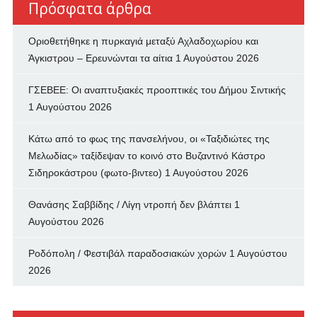
Πρόσφατα άρθρα
Οριοθετήθηκε η πυρκαγιά μεταξύ Αχλαδοχωρίου και
Άγκιστρου – Ερευνώνται τα αίτια
1 Αυγούστου 2026
ΓΣΕΒΕΕ: Οι αναπτυξιακές προοπτικές του Δήμου Σιντικής
1 Αυγούστου 2026
Κάτω από το φως της πανσελήνου, οι «Ταξιδιώτες της
Μελωδίας» ταξίδεψαν το κοινό στο Βυζαντινό Κάστρο
Σιδηροκάστρου (φωτο-βιντεο)
1 Αυγούστου 2026
Θανάσης Σαββίδης / Λίγη ντροπή δεν βλάπτει
1
Αυγούστου 2026
Ροδόπολη / Φεστιβάλ παραδοσιακών χορών
1 Αυγούστου
2026