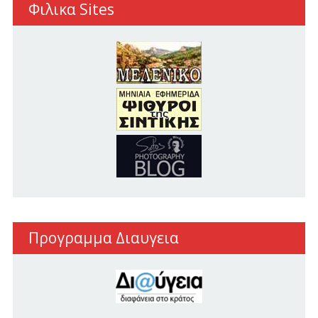
Φιλικα Sites
Προγραμμα Διαυγεια