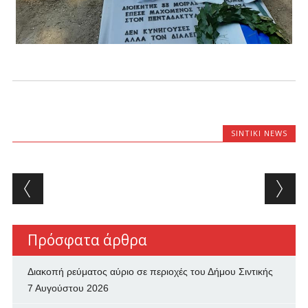
SINTIKI NEWS
Post navigation
Πρόσφατα άρθρα
Διακοπή ρεύματος αύριο σε περιοχές του Δήμου Σιντικής
7 Αυγούστου 2026