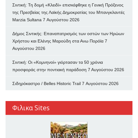
Σιντική: Τη δομή «Κλειδί» επισκέφθηκε η Γενική Πρόξενος
της Πρεσβείας της Λαϊκής Δημοκρατίας του Μπανγκλαντές
Marzia Sultana
7 Αυγούστου 2026
Δήμος Σιντικής: Επαναπατρισμός των oστών των Ηρώων
Χρήστου και Ελένης Μαρούδη στα Ανω Πορόϊα
7
Αυγούστου 2026
Σιντική: Οι «Κομνηνοί» γιόρτασαν τα 50 χρόνια
προσφοράς στην ποντιακή παράδοση
7 Αυγούστου 2026
Σιδηρόκαστρο / Belles Historic Trail
7 Αυγούστου 2026
Φιλικα Sites