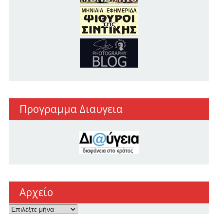
Προγραμμα Διαυγεια
Αρχείο
Αρχείο