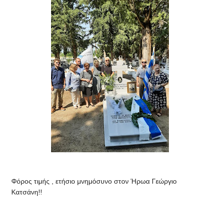
Φόρος τιμής , ετήσιο μνημόσυνο στον Ήρωα Γεώργιο
Κατσάνη!!