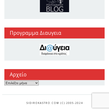
Προγραμμα Διαυγεια
Αρχείο
Αρχείο
SIDIROKASTRO.COM (C) 2005-2024