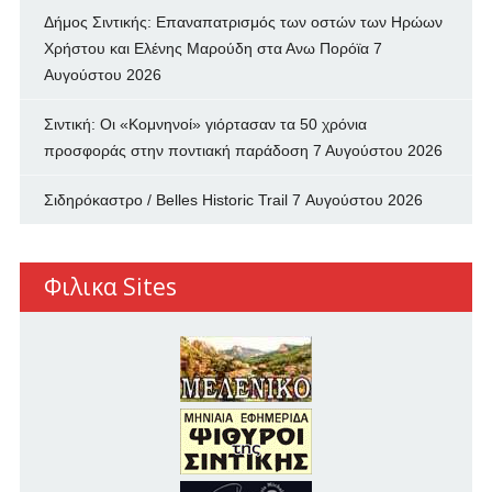
Δήμος Σιντικής: Επαναπατρισμός των oστών των Ηρώων
Χρήστου και Ελένης Μαρούδη στα Ανω Πορόϊα
7
Αυγούστου 2026
Σιντική: Οι «Κομνηνοί» γιόρτασαν τα 50 χρόνια
προσφοράς στην ποντιακή παράδοση
7 Αυγούστου 2026
Σιδηρόκαστρο / Belles Historic Trail
7 Αυγούστου 2026
Φιλικα Sites