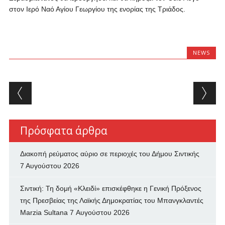
στον Ιερό Ναό Αγίου Γεωργίου της ενορίας της Τριάδος.
NEWS
Post navigation
Πρόσφατα άρθρα
Διακοπή ρεύματος αύριο σε περιοχές του Δήμου Σιντικής
7 Αυγούστου 2026
Σιντική: Τη δομή «Κλειδί» επισκέφθηκε η Γενική Πρόξενος
της Πρεσβείας της Λαϊκής Δημοκρατίας του Μπανγκλαντές
Marzia Sultana
7 Αυγούστου 2026