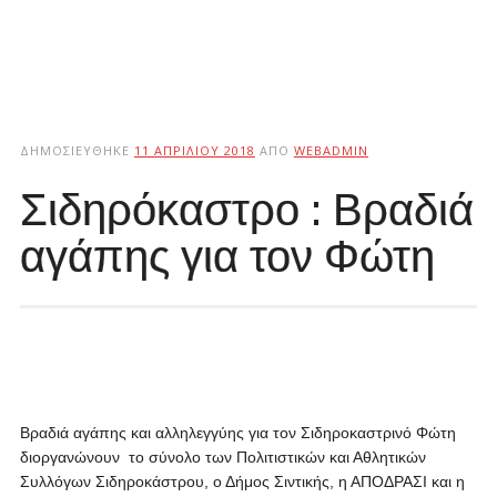
ΔΗΜΟΣΙΕΎΘΗΚΕ
11 ΑΠΡΙΛΊΟΥ 2018
ΑΠΌ
WEBADMIN
Σιδηρόκαστρο : Βραδιά
αγάπης για τον Φώτη
Βραδιά αγάπης και αλληλεγγύης για τον Σιδηροκαστρινό Φώτη
διοργανώνουν το σύνολο των Πολιτιστικών και Αθλητικών
Συλλόγων Σιδηροκάστρου, ο Δήμος Σιντικής, η ΑΠΟΔΡΑΣΙ και η