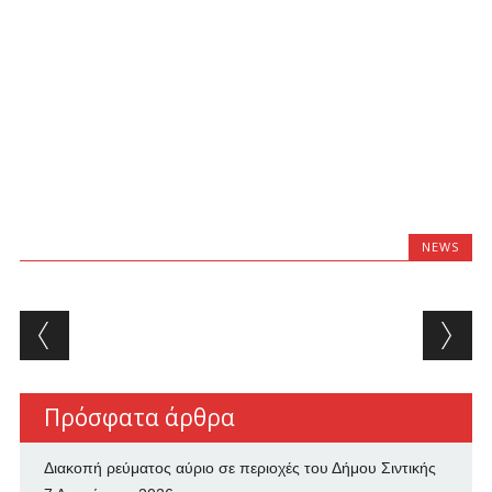
NEWS
Post navigation
Πρόσφατα άρθρα
Διακοπή ρεύματος αύριο σε περιοχές του Δήμου Σιντικής