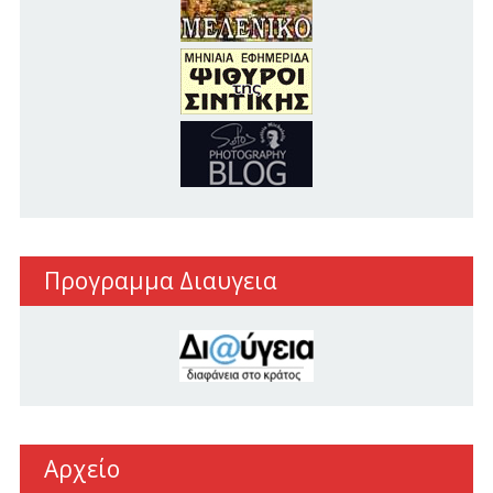
Προγραμμα Διαυγεια
Αρχείο