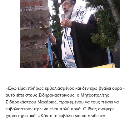
«Εγώ είμαι πλήρως εμβολιασμένος και δεν έχω βγάλει ουρά»
αυτό είπε στους Σιδηροκαστρινούς, ο Μητροπολίτης
Σιδηροκάστρου Μακάριος, προκειμένου να τους πείσει να
εμβολιαστούν πριν να είναι πολύ αργά.
Ο ίδιος ανάφερε
χαρακτηριστικά: «Κάντε το εμβόλιο για να σωθείτε».