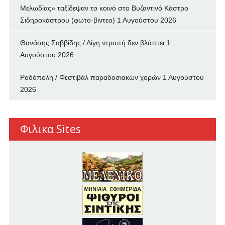
Μελωδίας» ταξίδεψαν το κοινό στο Βυζαντινό Κάστρο
Σιδηροκάστρου (φωτο-βιντεο)
1 Αυγούστου 2026
Θανάσης Σαββίδης / Λίγη ντροπή δεν βλάπτει
1
Αυγούστου 2026
Ροδόπολη / Φεστιβάλ παραδοσιακών χορών
1 Αυγούστου
2026
Φιλικα Sites