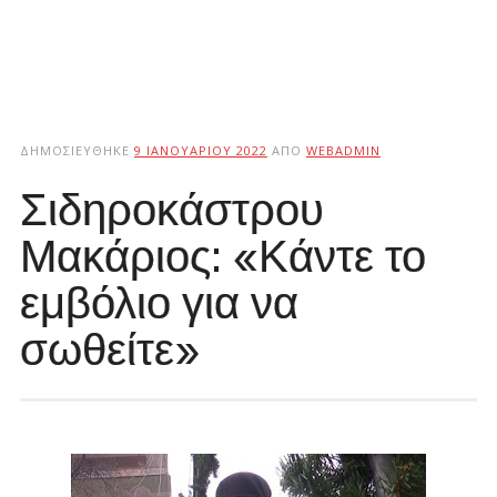
ΔΗΜΟΣΙΕΎΘΗΚΕ
9 ΙΑΝΟΥΑΡΊΟΥ 2022
ΑΠΌ
WEBADMIN
Σιδηροκάστρου
Μακάριος: «Κάντε το
εμβόλιο για να
σωθείτε»