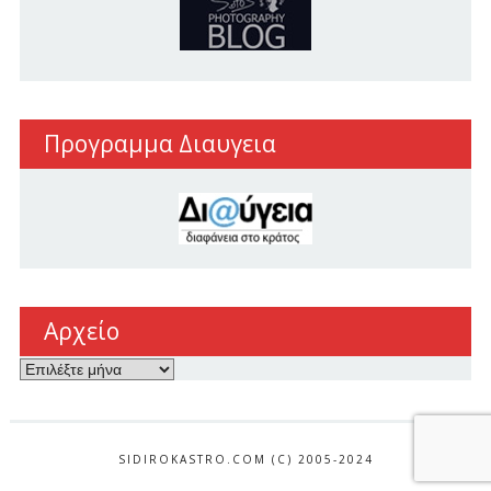
Προγραμμα Διαυγεια
Αρχείο
Αρχείο
SIDIROKASTRO.COM (C) 2005-2024