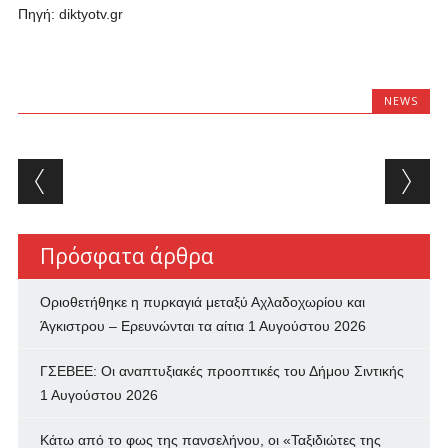
Πηγή: diktyotv.gr
NEWS
Post navigation
Πρόσφατα άρθρα
Οριοθετήθηκε η πυρκαγιά μεταξύ Αχλαδοχωρίου και
Άγκιστρου – Ερευνώνται τα αίτια
1 Αυγούστου 2026
ΓΣΕΒΕΕ: Οι αναπτυξιακές προοπτικές του Δήμου Σιντικής
1 Αυγούστου 2026
Κάτω από το φως της πανσελήνου, οι «Ταξιδιώτες της