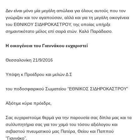
Δεν είναι μόνο μία μεγάλη απώλεια για όλους αυτούς που τον
γνώριζαν και τον αγαπούσαν, αλλά και για τη μεγάλη οικογένεια
του ΕΘΝΙΚΟΥ ΣΙΔΗΡΟΚΑΣΤΡΟΥ, της οποίας υπήρξε
σημαντικότατο μέλος επί σειρά ετών. Καλό Παράδεισο.
Η οικογένεια του Γιαννάκου ευχαριστεί
Θεσσαλονίκη 21/9/2016
Υπόψη κ Προέδρου και μελών Δ Σ
του ποδοσφαιρικού Σωματείου “ΕΘΝΙΚΟΣ ΣΙΔΗΡΟΚΑΣΤΡΟΥ”
Αξιότιμε κύριε πρόεδρε,
Σας ευχαριστούμε θερμά για την παρουσία σας δίπλα μας και τα
συλλυπητήρια σας για τον χαμό του τόσου αξιόλογου και
σεβαστού πνευματικού μας Πατέρα, Θείου και Παππού
“Γιαννάκο”.