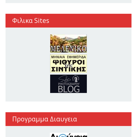
Φιλικα Sites
Προγραμμα Διαυγεια