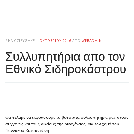
ΔΗΜΟΣΙΕΎΘΗΚΕ
1 ΟΚΤΩΒΡΊΟΥ 2016
ΑΠΌ
WEBADMIN
Συλλυπητήρια απο τον
Εθνικό Σιδηροκάστρου
Θα θέλαμε να εκφράσουμε τα βαθύτατα συλλυπητήριά μας στους
συγγενείς και τους οικείους της οικογένειας, για τον χαμό του
Γιαννάκου Κατσαντώνη.